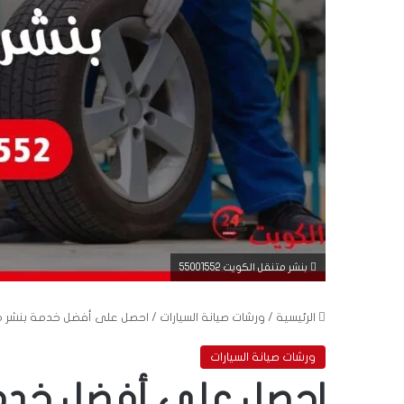
بنشر متنقل الكويت 55001552
الرئيسية
/
ورشات صيانة السيارات
/
احصل على أفضل خدمة بنشر متنقل
ورشات صيانة السيارات
احصل على أفضل خدم