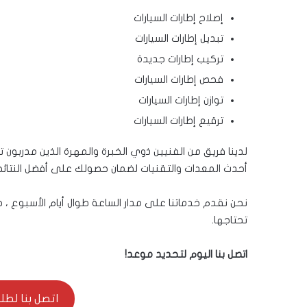
إصلاح إطارات السيارات
تبديل إطارات السيارات
تركيب إطارات جديدة
فحص إطارات السيارات
توازن إطارات السيارات
ترقيع إطارات السيارات
لدينا فريق من الفنيين ذوي الخبرة والمهرة الذين مدربون 
أحدث المعدات والتقنيات لضمان حصولك على أفضل النتائج
نحن نقدم خدماتنا على مدار الساعة طوال أيام الأسبوع 
تحتاجها.
اتصل بنا اليوم لتحديد موعد!
اتصل بنا لطلب ال