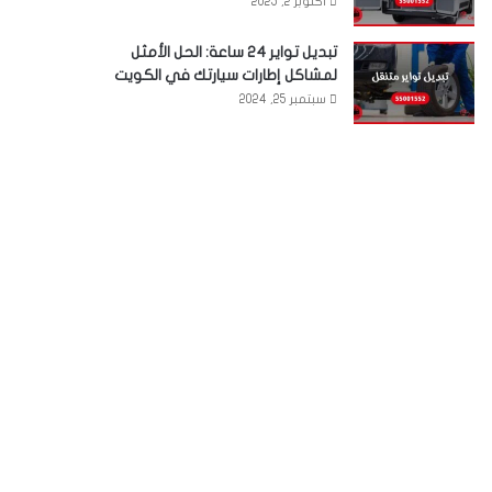
أكتوبر 2, 2025
تبديل تواير 24 ساعة: الحل الأمثل
لمشاكل إطارات سيارتك في الكويت
سبتمبر 25, 2024