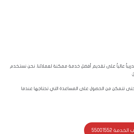
تدريباً عالياً على تقديم أفضل خدمة ممكنة لعملائنا. نحن نستخدم
.
، حتى تتمكن من الحصول على المساعدة التي تحتاجها عندما
خدمة 55001552