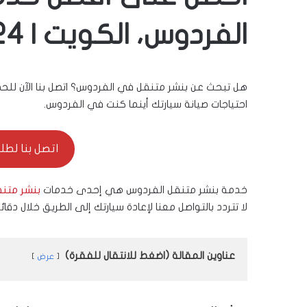
الفردوس، الكويت | 24 ساعة
هل تبحث عن بنشر متنقل في الفردوس؟ اتصل بنا الآن للح
احتياجات صيانة سيارتك أينما كنت في الفردوس.
اتصل بنا لطلب ال
خدمة بنشر متنقل الفردوس هي إحدى خدمات
بنشر متنق
لا تتردد بالتواصل معنا لإعادة سيارتك إلى الطريق خلال دقائ
عناوين المقالة (اضغط للانتقال للفقرة)
عرض