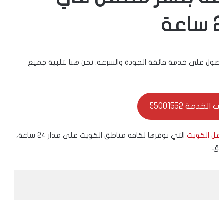
صول على خدمة فائقة الجودة والسرعة. نحن هنا لتلبية جميع
خدمة 55001552
ل الكويت
التي نوفرها لكافة مناطق الكويت على مدار 24 ساعة،
ق.