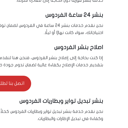
خدمة بنشر فورية دون الحاجة إلى مغادرة منزلك.
بنشر 24 ساعة الفردوس
نحن نقدم خدمات بنشر 24 ساعة في الفر
احتياجاتك، سواء كانت نهارًا أو ليلًا.
اصلاح بنشر الفردوس
إذا كنت بحاجة إلى إصلاح بنشر الفردوس، فنحن هنا لنقدم
بتقديم خدمات الإصلاح بكفاءة عالية لضمان تدوم جودة خد
اتصل بنا لطلب ال
بنشر تبديل تواير وبطاريات الفردوس
نحن نقدم خدمة بنشر تبديل تواير وبطاريات الفردوس كحلاً 
وكفاءة في تبديل الإطارات والبطاريات.