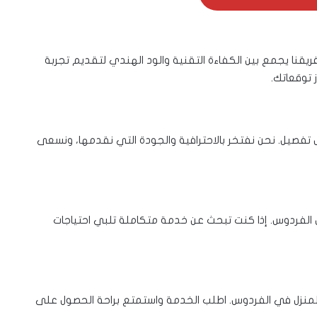
نا يجمع بين الكفاءة التقنية والود الهندي لتقديم تجربة
 توقعاتك.
تفصيل. نحن نفتخر بالاحترافية والجودة التي نقدمها، ونسعى
الفردوس. إذا كنت تبحث عن خدمة متكاملة تلبي احتياجات
 المنزل في الفردوس. اطلب الخدمة واستمتع براحة الحصول على