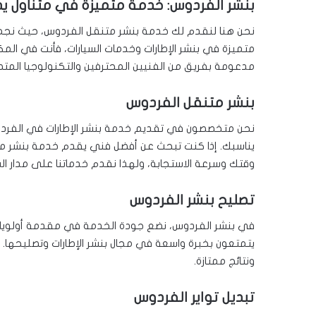
بنشر الفردوس: خدمة متميزة في متناول ي
نحن هنا لنقدم لك خدمة بنشر متنقل الفردوس، حيث نجمع 
متميزة في بنشر الإطارات وخدمات السيارات، فأنت في ال
مدعومة بفريق من الفنيين المحترفين والتكنولوجيا المتط
بنشر متنقل الفردوس
نحن متخصصون في تقديم خدمة بنشر الإطارات في الفردوس
يناسبك. إذا كنت تبحث عن أفضل فني يقدم خدمة بنشر م
وقتك وسرعة الاستجابة، ولهذا نقدم خدماتنا على مدار ال
تصليح بنشر الفردوس
في بنشر الفردوس، نضع جودة الخدمة في مقدمة أولوياتنا.
يتمتعون بخبرة واسعة في مجال بنشر الإطارات وتصليحها.
ونتائج ممتازة.
تبديل تواير الفردوس