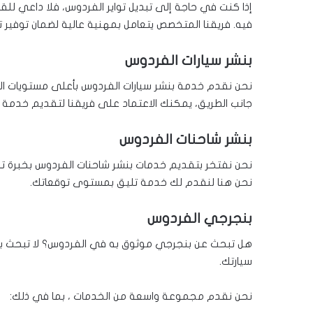
إذا كنت في حاجة إلى تبديل تواير الفردوس، فلا داعي لل
فيه. فريقنا المتخصص يتعامل بمهنية عالية لضمان توفير تج
بنشر سيارات الفردوس
نحن نقدم خدمة بنشر سيارات الفردوس بأعلى مستويات ال
جانب الطريق، يمكنك الاعتماد على فريقنا لتقديم خدمة 
بنشر شاحنات الفردوس
نحن نفتخر بتقديم خدمات بنشر شاحنات الفردوس بخبرة ت
نحن هنا لنقدم لك خدمة تليق بمستوى توقعاتك.
بنجرجي الفردوس
هل تبحث عن بنجرجي موثوق به في الفردوس؟ لا تبحث بعد!
سيارتك.
نحن نقدم مجموعة واسعة من الخدمات ، بما في ذلك: