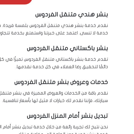
بنشر هندي متنقل الفردوس
نقدم خدمة بنشر هندي متنقل الفردوس بلمسة فريدة. فريق
خدمة لا تنسى. اعتمد على خبرتنا واستمتع بخدمة تتجاوز
بنشر باكستاني متنقل الفردوس
تقدم خدمة بنشر باكستاني متنقل الفردوس تميزًا في كل 
دائمًا لتحقيق رضا العملاء في كل خدمة نقدمها.
خدمات وعروض بنشر متنقل الفردوس
نقدم باقة من الخدمات والعروض المميزة في بنشر متنقل 
سيارتك، فإننا نقدم لك خيارات لا مثيل لها بأسعار تنافسية.
تبديل بنشر أمام المنزل الفردوس
نحن نتيح لك تجربة رائعة من خلال خدمة تبديل بنشر أمام