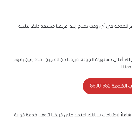
دوس لضمان توفر الخدمة في أي وقت تحتاج إليه. فريقنا مستعد دائمًا لتلبية
 لك أعلى مستويات الجودة. فريقنا من الفنيين المحترفين يقوم
متنا.
خدمة 55001552
شاملاً لاحتياجات سيارتك. اعتمد على فريقنا لتوفير خدمة فورية