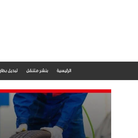
الرئيسية
بنشر متنقل
تبديل بطار