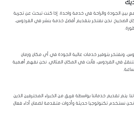
ديك
بين الجودة والراحة في خدمة واحدة. إذا كنت تبحث عن تجربة
مكان الصحيح. نحن نفتخر بتقديم أفضل خدمة بنشر في الفردوس،
ورة.
، ونفتخر بتوفير خدمات عالية الجودة في أي مكان وزمان
تنقل في الفردوس، فأنت في المكان المثالي. نحن نفهم أهمية
ساعة.
 يتم تقديم خدماتنا بواسطة فريق من الخبراء المحترفين الذين
 نحن نستخدم تكنولوجيا حديثة وأدوات متقدمة لضمان أداء فعال