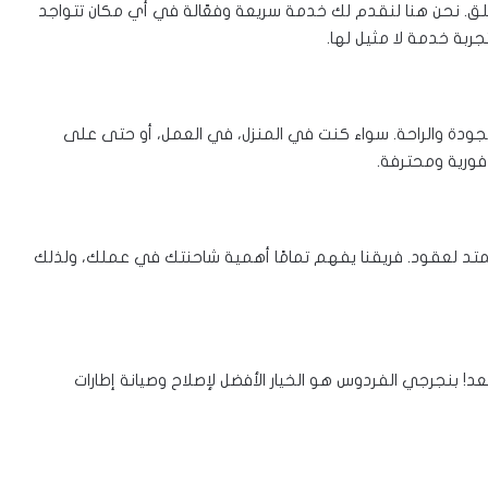
قلق. نحن هنا لنقدم لك خدمة سريعة وفعّالة في أي مكان تتواجد
ربة خدمة لا مثيل لها.
جودة والراحة. سواء كنت في المنزل، في العمل، أو حتى على
فورية ومحترفة.
متد لعقود. فريقنا يفهم تمامًا أهمية شاحنتك في عملك، ولذلك
 بنجرجي الفردوس هو الخيار الأفضل لإصلاح وصيانة إطارات