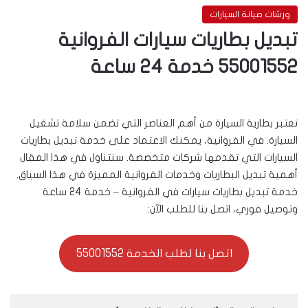
ورشات صيانة السيارات
تبديل بطاريات سيارات الفروانية
55001552 خدمة 24 ساعة
تعتبر بطارية السيارة من أهم العناصر التي تضمن سلامة تشغيل
السيارة. في الفروانية، يمكنك الاعتماد على خدمة تبديل بطاريات
السيارات التي تقدمها شركات متخصصة. سنتناول في هذا المقال
أهمية تبديل البطاريات وخدمات الفروانية المميزة في هذا السياق.
خدمة تبديل بطاريات سيارات في الفروانية – خدمة 24 ساعة
وتوصيل فوري، اتصل بنا للطلب الآن:
اتصل بنا لطلب الخدمة 55001552