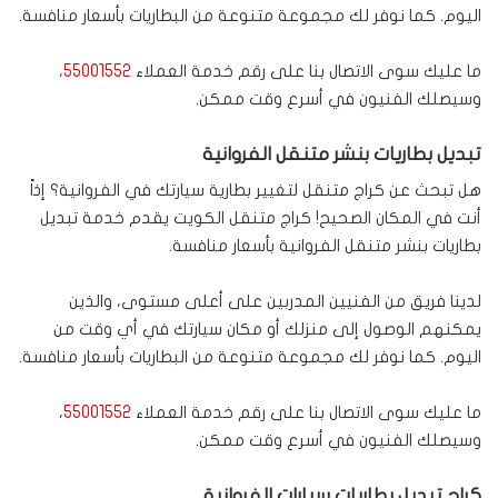
اليوم. كما نوفر لك مجموعة متنوعة من البطاريات بأسعار منافسة.
ما عليك سوى الاتصال بنا على رقم خدمة العملاء
55001552
،
وسيصلك الفنيون في أسرع وقت ممكن.
تبديل بطاريات بنشر متنقل الفروانية
هل تبحث عن كراج متنقل لتغيير بطارية سيارتك في الفروانية؟ إذاً
أنت في المكان الصحيح! كراج متنقل الكويت يقدم خدمة تبديل
بطاريات بنشر متنقل الفروانية بأسعار منافسة.
لدينا فريق من الفنيين المدربين على أعلى مستوى، والذين
يمكنهم الوصول إلى منزلك أو مكان سيارتك في أي وقت من
اليوم. كما نوفر لك مجموعة متنوعة من البطاريات بأسعار منافسة.
ما عليك سوى الاتصال بنا على رقم خدمة العملاء
55001552
،
وسيصلك الفنيون في أسرع وقت ممكن.
كراج تبديل بطاريات سيارات الفروانية