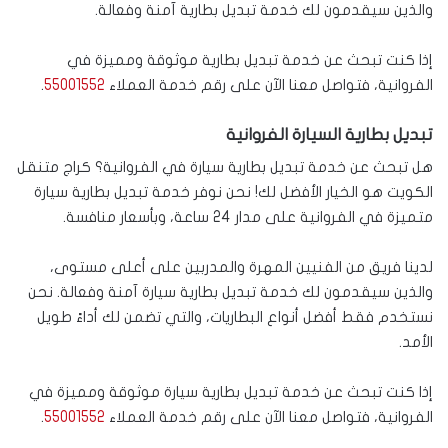
والذين سيقدمون لك خدمة تبديل بطارية آمنة وفعالة.
إذا كنت تبحث عن خدمة تبديل بطارية موثوقة ومميزة في
الفروانية، فتواصل معنا الآن على رقم خدمة العملاء
55001552
.
تبديل بطارية السيارة الفروانية
هل تبحث عن خدمة تبديل بطارية سيارة في الفروانية؟ كراج متنقل
الكويت هو الخيار الأفضل لك! نحن نوفر خدمة تبديل بطارية سيارة
متميزة في الفروانية على مدار 24 ساعة، وبأسعار منافسة.
لدينا فريق من الفنيين المهرة والمدربين على أعلى مستوى،
والذين سيقدمون لك خدمة تبديل بطارية سيارة آمنة وفعالة. نحن
نستخدم فقط أفضل أنواع البطاريات، والتي تضمن لك أداءً طويل
الأمد.
إذا كنت تبحث عن خدمة تبديل بطارية سيارة موثوقة ومميزة في
الفروانية، فتواصل معنا الآن على رقم خدمة العملاء
55001552
.