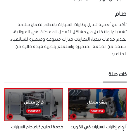
ختام
تأكد من أهمية تبديل بطاريات السيارات بانتظام لضمان سلامة
تشغيلها والتقليل من مشاكل التعطل المفاجئة. في الفروانية،
تقدم خدمات تبديل البطاريات خيارات متنوعة ومتميزة للسائقين.
استفد من الخدمة المتميزة واستمتع بتجربة قيادة خالية من
المتاعب.
ذات صلة
أنواع إطارات السيارات في الكويت
خدمة تصليح ذراع جام السيارات