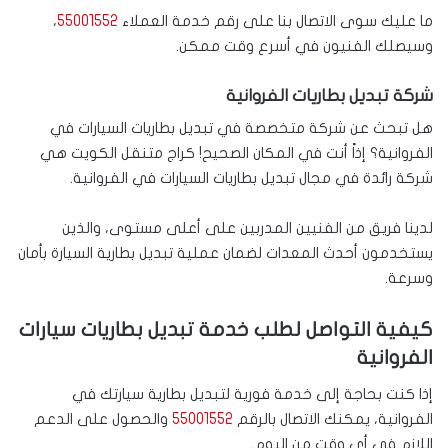
ما عليك سوى الاتصال بنا على رقم خدمة العملاء
55001552
،
وسيصلك الفنيون في أسرع وقت ممكن.
شركة تبديل بطاريات الفروانية
هل تبحث عن شركة متخصصة في تبديل بطاريات السيارات في
الفروانية؟ إذاً أنت في المكان الصحيح! كراج متنقل الكويت هي
شركة رائدة في مجال تبديل بطاريات السيارات في الفروانية.
لدينا فريق من الفنيين المدربين على أعلى مستوى، والذين
يستخدمون أحدث المعدات لضمان عملية تبديل بطارية السيارة بأمان
وسرعة.
كيفية التواصل لطلب خدمة تبديل بطاريات سيارات
الفروانية
إذا كنت بحاجة إلى خدمة فورية لتبديل بطارية سيارتك في
الفروانية، يمكنك الاتصال بالرقم
55001552
والحصول على الدعم
اللازم في أي وقت من اليوم.