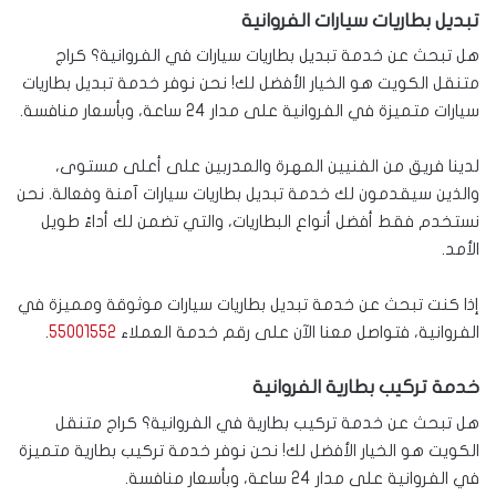
تبديل بطاريات سيارات الفروانية
هل تبحث عن خدمة تبديل بطاريات سيارات في الفروانية؟ كراج
متنقل الكويت هو الخيار الأفضل لك! نحن نوفر خدمة تبديل بطاريات
سيارات متميزة في الفروانية على مدار 24 ساعة، وبأسعار منافسة.
لدينا فريق من الفنيين المهرة والمدربين على أعلى مستوى،
والذين سيقدمون لك خدمة تبديل بطاريات سيارات آمنة وفعالة. نحن
نستخدم فقط أفضل أنواع البطاريات، والتي تضمن لك أداءً طويل
الأمد.
إذا كنت تبحث عن خدمة تبديل بطاريات سيارات موثوقة ومميزة في
الفروانية، فتواصل معنا الآن على رقم خدمة العملاء
55001552
.
خدمة تركيب بطارية الفروانية
هل تبحث عن خدمة تركيب بطارية في الفروانية؟ كراج متنقل
الكويت هو الخيار الأفضل لك! نحن نوفر خدمة تركيب بطارية متميزة
في الفروانية على مدار 24 ساعة، وبأسعار منافسة.