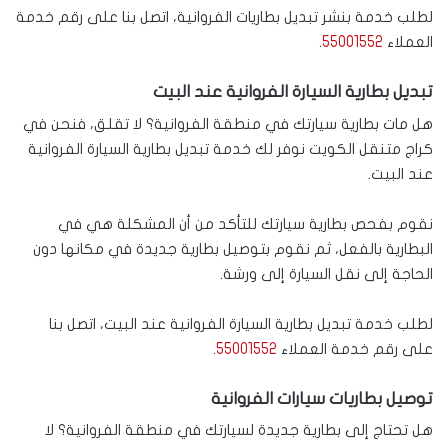
لطلب خدمة بنشر تبديل بطاريات الفروانية، اتصل بنا على رقم خدمة
العملاء
55001552
.
تبديل بطارية السيارة الفروانية عند البيت
هل مات بطارية سيارتك في منطقة الفروانية؟ لا تقلق، فنحن في
كراج متنقل الكويت نوفر لك خدمة تبديل بطارية السيارة الفروانية
عند البيت.
نقوم بفحص بطارية سيارتك للتأكد من أن المشكلة هي في
البطارية بالفعل، ثم نقوم بتوصيل بطارية جديدة في مكانها دون
الحاجة إلى نقل السيارة إلى ورشة.
لطلب خدمة تبديل بطارية السيارة الفروانية عند البيت، اتصل بنا
على رقم خدمة العملاء
55001552
.
توصيل بطاريات سيارات الفروانية
هل تحتاج إلى بطارية جديدة لسيارتك في منطقة الفروانية؟ لا