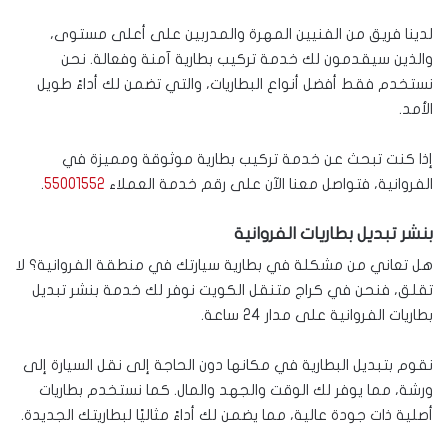
لدينا فريق من الفنيين المهرة والمدربين على أعلى مستوى،
والذين سيقدمون لك خدمة تركيب بطارية آمنة وفعالة. نحن
نستخدم فقط أفضل أنواع البطاريات، والتي تضمن لك أداءً طويل
الأمد.
إذا كنت تبحث عن خدمة تركيب بطارية موثوقة ومميزة في
الفروانية، فتواصل معنا الآن على رقم خدمة العملاء
55001552
.
بنشر تبديل بطاريات الفروانية
هل تعاني من مشكلة في بطارية سيارتك في منطقة الفروانية؟ لا
تقلق، فنحن في كراج متنقل الكويت نوفر لك خدمة بنشر تبديل
بطاريات الفروانية على مدار 24 ساعة.
نقوم بتبديل البطارية في مكانها دون الحاجة إلى نقل السيارة إلى
ورشة، مما يوفر لك الوقت والجهد والمال. كما نستخدم بطاريات
أصلية ذات جودة عالية، مما يضمن لك أداءً مثاليًا لبطاريتك الجديدة.