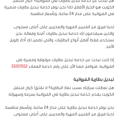
هل تبحث عن خدمة تبديل بطاريات في الفروانية؟ كراج متنقل
الكويت هو الخيار الأفضل لك! نحن نوفر خدمة تبديل بطاريات متميزة
في الفروانية على مدار 24 ساعة، وبأسعار منافسة.
لدينا فريق من الفنيين المهرة والمدربين على أعلى مستوى،
والذين سيقدمون لك خدمة تبديل بطاريات آمنة وفعالة. نحن
نستخدم فقط أفضل أنواع البطاريات، والتي تضمن لك أداءً طويل
الأمد.
إذا كنت تبحث عن خدمة تبديل بطاريات موثوقة ومميزة في
الفروانية، فتواصل معنا الآن على رقم خدمة العملاء
55001552
.
تبديل بطارية الفروانية
هل تعطلت سيارتك بسبب نفاذ البطارية؟ لا تقلق! كراج متنقل
الكويت يقدم خدمة تبديل بطارية في الفروانية بسرعة وسهولة.
نحن نوفر خدمة تبديل بطارية على مدار 24 ساعة، وبأسعار منافسة.
لدينا فريق من الفنيين المهرة والمدربين على أعلى مستوى،