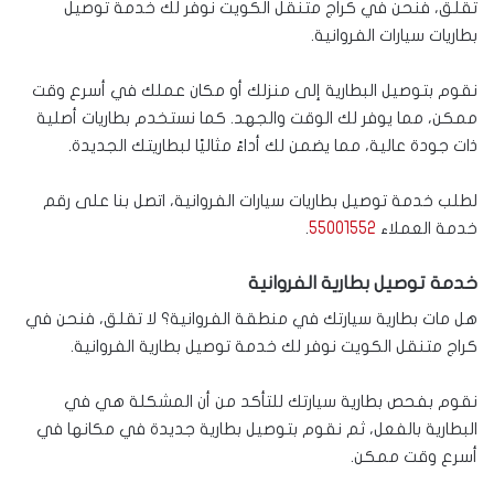
تقلق، فنحن في كراج متنقل الكويت نوفر لك خدمة توصيل
بطاريات سيارات الفروانية.
نقوم بتوصيل البطارية إلى منزلك أو مكان عملك في أسرع وقت
ممكن، مما يوفر لك الوقت والجهد. كما نستخدم بطاريات أصلية
ذات جودة عالية، مما يضمن لك أداءً مثاليًا لبطاريتك الجديدة.
لطلب خدمة توصيل بطاريات سيارات الفروانية، اتصل بنا على رقم
خدمة العملاء
55001552
.
خدمة توصيل بطارية الفروانية
هل مات بطارية سيارتك في منطقة الفروانية؟ لا تقلق، فنحن في
كراج متنقل الكويت نوفر لك خدمة توصيل بطارية الفروانية.
نقوم بفحص بطارية سيارتك للتأكد من أن المشكلة هي في
البطارية بالفعل، ثم نقوم بتوصيل بطارية جديدة في مكانها في
أسرع وقت ممكن.