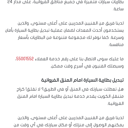
بطاريات سيارات متميزة في جميع مناطق الفروانية، على مدار 24
ساعة.
لدينا فريق من الفنيين المدربين على أعلى مستوى، والذين
يستخدمون أحدث المعدات لضمان عملية تبديل بطارية السيارة بأمان
وسرعة. كما نوفر لك مجموعة متنوعة من البطاريات بأسعار
منافسة.
ما عليك سوى الاتصال بنا على رقم خدمة العملاء
55001552
،
وسيصلك الفنيون في أسرع وقت ممكن.
تبديل بطارية السيارة امام المنزل الفروانية
هل تعطلت سيارتك في المنزل أو في الطريق؟ لا تقلق! كراج
متنقل الكويت يقدم خدمة تبديل بطارية السيارة امام المنزل
الفروانية.
لدينا فريق من الفنيين المدربين على أعلى مستوى، والذين
يمكنهم الوصول إلى منزلك أو مكان سيارتك في أي وقت من