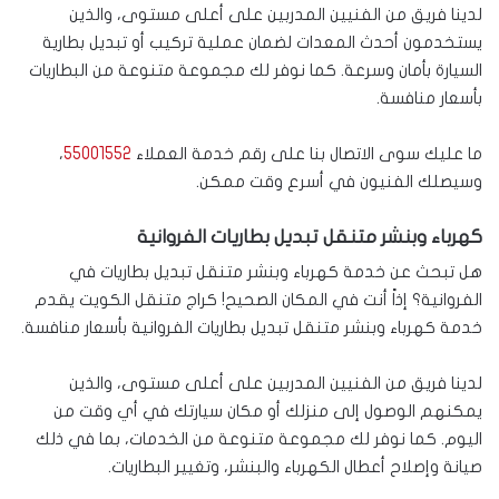
لدينا فريق من الفنيين المدربين على أعلى مستوى، والذين
يستخدمون أحدث المعدات لضمان عملية تركيب أو تبديل بطارية
السيارة بأمان وسرعة. كما نوفر لك مجموعة متنوعة من البطاريات
بأسعار منافسة.
ما عليك سوى الاتصال بنا على رقم خدمة العملاء
55001552
،
وسيصلك الفنيون في أسرع وقت ممكن.
كهرباء وبنشر متنقل تبديل بطاريات الفروانية
هل تبحث عن خدمة كهرباء وبنشر متنقل تبديل بطاريات في
الفروانية؟ إذاً أنت في المكان الصحيح! كراج متنقل الكويت يقدم
خدمة كهرباء وبنشر متنقل تبديل بطاريات الفروانية بأسعار منافسة.
لدينا فريق من الفنيين المدربين على أعلى مستوى، والذين
يمكنهم الوصول إلى منزلك أو مكان سيارتك في أي وقت من
اليوم. كما نوفر لك مجموعة متنوعة من الخدمات، بما في ذلك
صيانة وإصلاح أعطال الكهرباء والبنشر، وتغيير البطاريات.