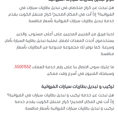
هل تبحث عن كراج متخصص في تبديل بطاريات سيارات في
الفروانية؟ إذاً أنت في المكان الصحيح! كراج متنقل الكويت يقدم
خدمة تبديل بطاريات سيارات الفروانية بأسعار منافسة.
لدينا فريق من الفنيين المدربين على أعلى مستوى، والذين
يستخدمون أحدث المعدات لضمان عملية تبديل بطارية السيارة بأمان
وسرعة. كما نوفر لك مجموعة متنوعة من البطاريات بأسعار
منافسة.
ما عليك سوى الاتصال بنا على رقم خدمة العملاء
55001552
،
وسيصلك الفنيون في أسرع وقت ممكن.
تركيب و تبديل بطاريات سيارات الفروانية
هل تبحث عن خدمة تركيب و تبديل بطاريات سيارات في الفروانية؟
إذاً أنت في المكان الصحيح! كراج متنقل الكويت يقدم خدمة
تركيب و تبديل بطاريات سيارات الفروانية بأسعار منافسة.