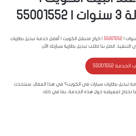
55001552
| كراج متنقل الكويت | أفضل خدمة تبديل بطاريات
لتنفيذ. اتصل بنا لطلب تبديل بطارية سيارتك الآن:
خدمة 55001552
ة تبديل بطاريات سيارات في الكويت؟ في هذا المقال، سنتحدث
ا تحتاج لمعرفته حول هذه الخدمة، بما في ذلك: