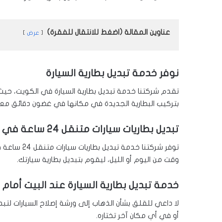
عناوين المقالة (اضغط للانتقال للفقرة)
عرض
نوفر خدمة تبديل بطارية السيارة
تقدم شركتنا خدمة تبديل بطارية السيارة في الكويت، حيث
بتركيب البطارية الجديدة في مكانها في غضون دقائق مع
تبديل بطاريات سيارات متنقل 24 ساعة في الكويت
توفر شركتنا
وقت من اليوم أو الليل، ليقوم بتبديل بطارية سيارتك.
خدمة تبديل بطارية السيارة عند البيت أمام ا
لا داعي للقلق بشأن الذهاب إلى ورشة إصلاح السيارات لتب
أو في أي مكان آخر تختاره.