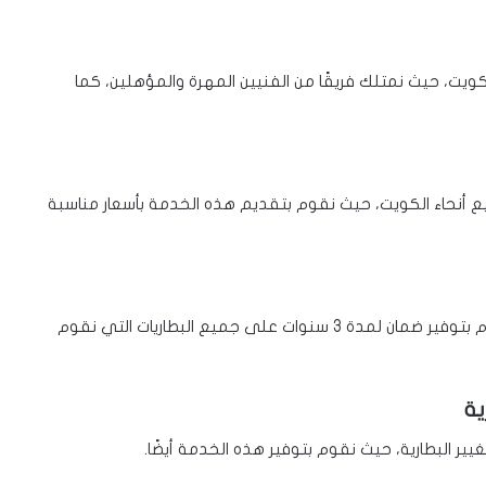
كويت، حيث نمتلك فريقًا من الفنيين المهرة والمؤهلين، كما
ميع أنحاء الكويت، حيث نقوم بتقديم هذه الخدمة بأسعار مناسبة
نوفر لك جميع أنواع البطاريات لمختلف السيارات، كما نقوم بتوفير ضمان لمدة 3 سنوات على جميع البطاريات التي نقوم
ية
يير البطارية، حيث نقوم بتوفير هذه الخدمة أيضًا.