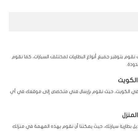
 نقوم بتوفير جميع أنواع البطاريات لمختلف السيارات، كما نقوم
دودة.
 خدمة تبديل بطاريات سيارات متنقل 24 ساعة في الكويت، حيث نقوم بإرسال فني متخصص إلى موقعك في أي
لمنزل
ديل بطارية سيارتك، حيث يمكننا أن نقوم بهذه المهمة في منزلك