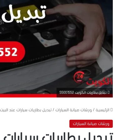
تبديل بطاريات الكويت 55001552
الرئيسية
/
ورشات صيانة السيارات
/
تبديل بطاريات سيارات عند البيت الكويت | خدمة 24 ساع
ورشات صيانة السيارات
تبديل بطاريات سيارات 