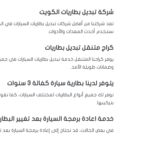
شركة تبديل بطاريات الكويت
تعد شركتنا من أفضل شركات تبديل بطاريات السيارات في ال
نستخدم أحدث المعدات والأدوات.
كراج متنقل تبديل بطاريات
يوفر كراجنا المتنقل خدمة تبديل بطاريات السيارات في ج
وضمانات طويلة الأمد.
يتوفر لدينا بطارية سيارة كفالة 3 سنوات
بتركيبها.
خدمة اعادة برمجة السيارة بعد تغيير البطار
في بعض الحالات، قد تحتاج إلى إعادة برمجة السيارة بعد تغ