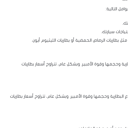
امل التالية:
ك.
تياجات سيارتك.
مثل بطاريات الرصاص الحمضية أو بطاريات الليثيوم أيون.
ة وحجمها وقوة الأمبير. وبشكل عام، تتراوح أسعار بطاريات
 البطارية وحجمها وقوة الأمبير. وبشكل عام، تتراوح أسعار بطاريات