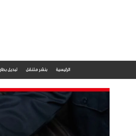
الرئيسية
بنشر متنقل
تبديل بطار