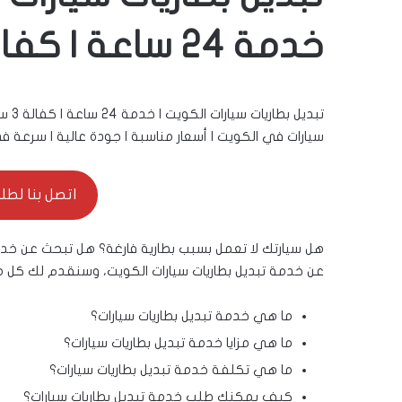
خدمة 24 ساعة | كفالة 3 سنوات | 55001552
تبديل بطاريات سيارات الكويت | خدمة 24 ساعة | كفالة 3 سنوات |
سيارات في الكويت | أسعار مناسبة | جودة عالية | سرعة في ا
اتصل بنا لطلب ال
هل سيارتك لا تعمل بسبب بطارية فارغة؟ هل تبحث عن خدم
عن خدمة تبديل بطاريات سيارات الكويت، وسنقدم لك كل م
ما هي خدمة تبديل بطاريات سيارات؟
ما هي مزايا خدمة تبديل بطاريات سيارات؟
ما هي تكلفة خدمة تبديل بطاريات سيارات؟
كيف يمكنك طلب خدمة تبديل بطاريات سيارات؟