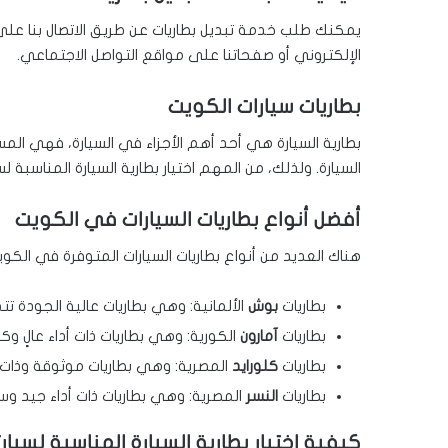
يمكنك طلب خدمة تبديل بطاريات عن طريق الاتصال بنا على
الإلكتروني أو صفحاتنا على مواقع التواصل الاجتماعي.
بطاريات سيارات الكويت
بطارية السيارة هي أحد أهم الأجزاء في السيارة، فهي ال
السيارة. ولذلك، من المهم اختيار بطارية السيارة المناسب
أفضل أنواع بطاريات السيارات في الكويت
هناك العديد من أنواع بطاريات السيارات المتوفرة في الكو
بطاريات
بوش
الألمانية: وهي بطاريات عالية الجودة ت
بطاريات
آمارون
الكورية: وهي بطاريات ذات أداء عالٍ وكف
بطاريات
كلورايد
المصرية: وهي بطاريات موثوقة وذات
بطاريات
النسر
المصرية: وهي بطاريات ذات أداء جيد و
كيفية اختيار بطارية السيارة المناسبة لسيار