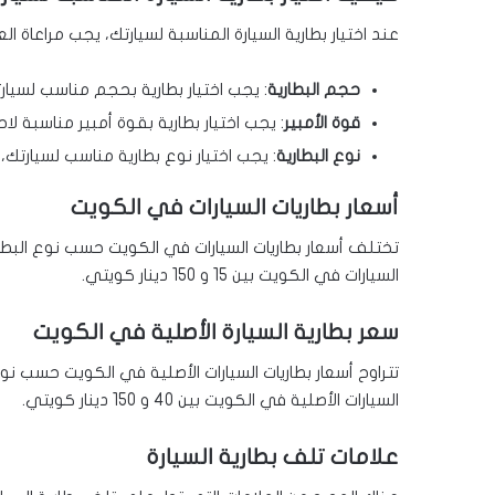
عند اختيار بطارية السيارة المناسبة لسيارتك، يجب مراعاة العو
حجم البطارية
: يجب اختيار بطارية بحجم مناسب لسيارت
قوة الأمبير
: يجب اختيار بطارية بقوة أمبير مناسبة لاح
نوع البطارية
: يجب اختيار نوع بطارية مناسب لسيارتك، 
أسعار بطاريات السيارات في الكويت
تختلف أسعار بطاريات السيارات في الكويت حسب نوع البطاري
السيارات في الكويت بين 15 و 150 دينار كويتي.
سعر بطارية السيارة الأصلية في الكويت
تتراوح أسعار بطاريات السيارات الأصلية في الكويت حسب نوع
السيارات الأصلية في الكويت بين 40 و 150 دينار كويتي.
علامات تلف بطارية السيارة