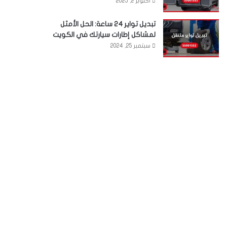
أكتوبر 2, 2025
تبديل تواير 24 ساعة: الحل الأمثل
لمشاكل إطارات سيارتك في الكويت
سبتمبر 25, 2024