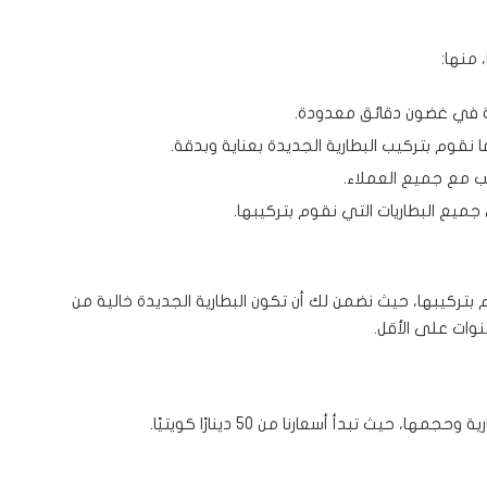
 منها:
ية في غضون دقائق معدودة.
 نقوم بتركيب البطارية الجديدة بعناية وبدقة.
سب مع جميع العملاء.
 التي نقوم بتركيبها، حيث نضمن لك أن تكون البطارية الجديدة خالية من
يث تبدأ أسعارنا من 50 دينارًا كويتيًا.