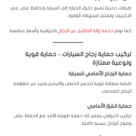
طبقات حديثة تمنع دخول الحرارة إلى السيارة وتحافظ على عمر
التكييف وتقليل استهلاك الوقود.
كما نوفر
خدمة إزالة التظليل عن الزجاج
باحترافية وأسعار منافسة.
تركيب حماية زجاج السيارات – حماية قوية
ونوعية ممتازة
حماية الزجاج الأمامي للسيارة
طبقة شفافة قوية تتحمل الحصى والترميل وتزيد من مقاومة
الزجاج للصدمات.
حماية القزاز الأمامي
تركيب احترافي يضمن لك حماية طويلة الأمد مع الحفاظ على
وضوح الزجاج بنسبة كاملة.