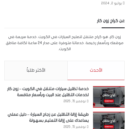
يوليو 2, 2024
عن كراج زون كار
زون كار، هو كراج متنقل لتصليح السيارات في الكويت. خدمة سريعة في
موقعك وبأسعار رخيصة. خدماتنا متوفرة على مدار 24 ساعة لكافة مناطق
الكويت.
الأحدث
الأكثر طلباً
خدمة تظليل سيارات متنقل في الكويت – زون كار
لخدمات التظليل عند البيت وبأسعار منافسة
نوفمبر 15, 2025
طريقة إزالة التظليل عن زجاج السيارة – دليل عملي
يساعدك على إزالة التعتيم بسهولة
نوفمبر 15, 2025