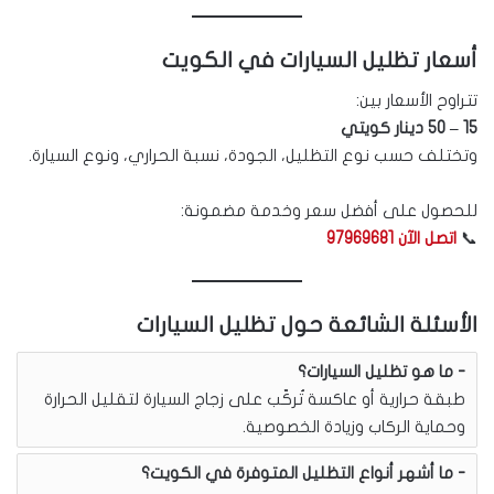
أسعار تظليل السيارات في الكويت
تتراوح الأسعار بين:
15 – 50 دينار كويتي
وتختلف حسب نوع التظليل، الجودة، نسبة الحراري، ونوع السيارة.
للحصول على أفضل سعر وخدمة مضمونة:
📞
اتصل الآن 97969681
الأسئلة الشائعة حول تظليل السيارات
ما هو تظليل السيارات؟
طبقة حرارية أو عاكسة تُركّب على زجاج السيارة لتقليل الحرارة
وحماية الركاب وزيادة الخصوصية.
ما أشهر أنواع التظليل المتوفرة في الكويت؟