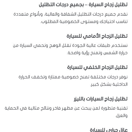
تظليل زجاج السيارة – بجميع درجات التظليل
نقدم جميع درجات التظليل الشفافة والعالية، وبأنواع متعددة
تناسب احتياجك ومستوى الخصوصية المطلوب.
تظليل الزجاج الأمامي للسيارة
نستخدم طبقات عالية الجودة تقلل الوهج وتحمي السيارة من
حرارة الشمس وتمنح رؤية واضحة.
تظليل الزجاج الخلفي للسيارة
نوفر درجات مختلفة تمنح خصوصية ممتازة وتخفف الحرارة
الداخلية بشكل كبير.
تظليل زجاج السيارات بالليزر
تقنية متطورة لمن يبحث عن مظهر فاخر ونتائج مثالية في الحماية
والعزل.
عازل حراري للسيارة