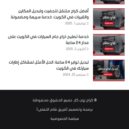
أفضل كراج متنقل لتجفيت وتبديل المكاين
والقيرات في الكويت: خدمة سريعة ومضمونة
نوفمبر 1, 2025
خدمة تصليح ذراع جام السيارات في الكويت على
مدار 24 ساعة
أكتوبر 2, 2025
تبديل تواير 24 ساعة: الحل الأمثل لمشاكل إطارات
سيارتك في الكويت
سبتمبر 25, 2024
©
كراج زون كار
. جميع الحقوق محفوظة
برمجة وتصميم [
فريق شام التقني
]
سياسة الخصوصية