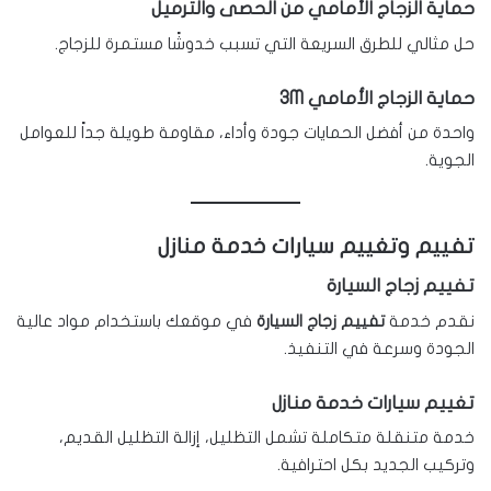
حماية الزجاج الأمامي من الحصى والترميل
حل مثالي للطرق السريعة التي تسبب خدوشًا مستمرة للزجاج.
حماية الزجاج الأمامي 3M
واحدة من أفضل الحمايات جودة وأداء، مقاومة طويلة جداً للعوامل
الجوية.
تفييم وتغييم سيارات خدمة منازل
تفييم زجاج السيارة
نقدم خدمة
تفييم زجاج السيارة
في موقعك باستخدام مواد عالية
الجودة وسرعة في التنفيذ.
تغييم سيارات خدمة منازل
خدمة متنقلة متكاملة تشمل التظليل، إزالة التظليل القديم،
وتركيب الجديد بكل احترافية.